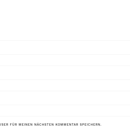
WSER FÜR MEINEN NÄCHSTEN KOMMENTAR SPEICHERN.