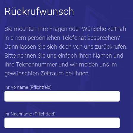
Rückrufwunsch
Sie möchten Ihre Fragen oder Wünsche zeitnah
in einem persönlichen Telefonat besprechen?
Dann lassen Sie sich doch von uns zurückrufen.
Bitte nennen Sie uns einfach Ihren Namen und
Ihre Telefonnummer und wir melden uns im
gewünschten Zeitraum bei Ihnen.
Ihr Vorname (Pflichtfeld)
Ihr Nachname (Pflichtfeld)