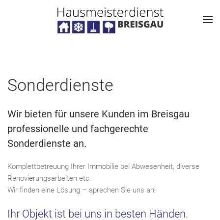
Sonderdienste
Wir bieten für unsere Kunden im Breisgau
professionelle und fachgerechte
Sonderdienste an.
Komplettbetreuung Ihrer Immobilie bei Abwesenheit, diverse
Renovierungsarbeiten etc.
Wir finden eine Lösung – sprechen Sie uns an!
Ihr Objekt ist bei uns in besten Händen.