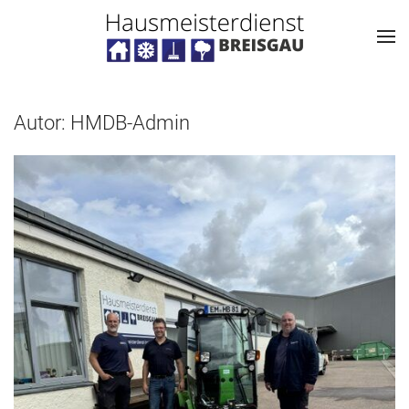
Autor:
HMDB-Admin