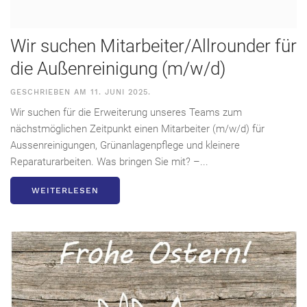
Wir suchen Mitarbeiter/Allrounder für
die Außenreinigung (m/w/d)
GESCHRIEBEN AM
11. JUNI 2025
.
Wir suchen für die Erweiterung unseres Teams zum
nächstmöglichen Zeitpunkt einen Mitarbeiter (m/w/d) für
Aussenreinigungen, Grünanlagenpflege und kleinere
Reparaturarbeiten. Was bringen Sie mit? –...
WEITERLESEN