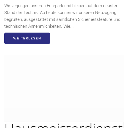
Wir verjüngen unseren Fuhrpark und bleiben auf dem neusten
Stand der Technik. Ab heute können wir unseren Neuzugang
begrüßen, ausgestattet mit sämtlichen Sicherheitsfeature und
technischen Annehmlichkeiten. Wie...
WEITERLESEN