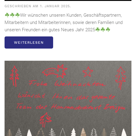
GESCHRIEBEN AM
1. JANUAR 2025
.
Wir wünschen unseren Kunden, Geschäftspartnern,
Mitarbeitern und Mitarbeiterinnen, sowie deren Familien und
unseren Freunden ein gutes Neues Jahr 2025
WEITERLESEN