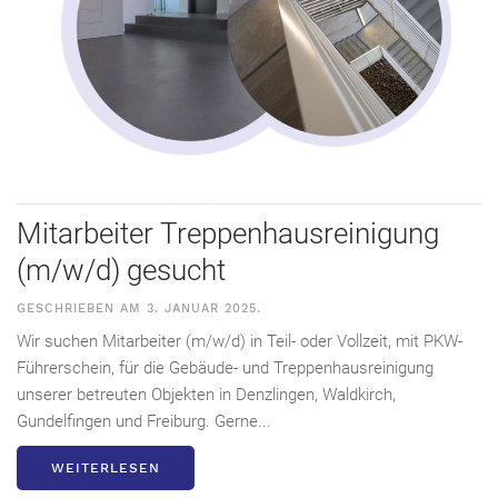
Mitarbeiter Treppenhausreinigung
(m/w/d) gesucht
GESCHRIEBEN AM
3. JANUAR 2025
.
Wir suchen Mitarbeiter (m/w/d) in Teil- oder Vollzeit, mit PKW-
Führerschein, für die Gebäude- und Treppenhausreinigung
unserer betreuten Objekten in Denzlingen, Waldkirch,
Gundelfingen und Freiburg. Gerne...
WEITERLESEN