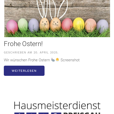
Frohe Ostern!
GESCHRIEBEN AM
20. APRIL 2025
.
Wir wünschen Frohe Ostern
Screenshot
WEITERLESEN