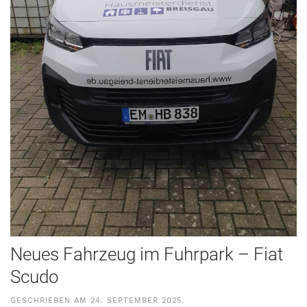
Neues Fahrzeug im Fuhrpark – Fiat
Scudo
GESCHRIEBEN AM
24. SEPTEMBER 2025
.