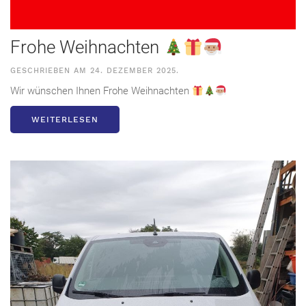
Frohe Weihnachten
GESCHRIEBEN AM
24. DEZEMBER 2025
.
Wir wünschen Ihnen Frohe Weihnachten
WEITERLESEN