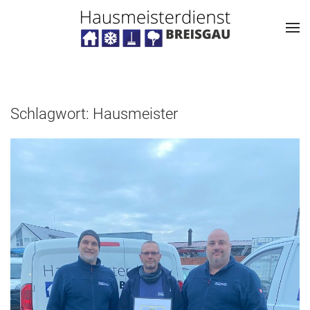
Schlagwort:
Hausmeister