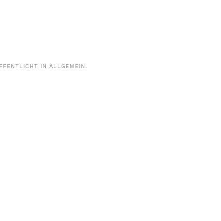
ÖFFENTLICHT IN
ALLGEMEIN
.