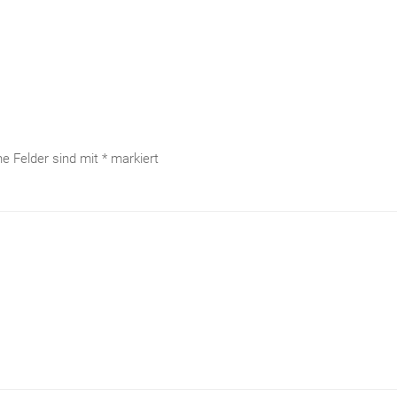
che Felder sind mit
*
markiert