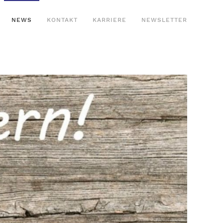
NEWS
KONTAKT
KARRIERE
NEWSLETTER