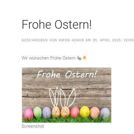
Frohe Ostern!
GESCHRIEBEN VON
HMDB-ADMIN
AM
20. APRIL 2025
. VER
Wir wünschen Frohe Ostern
Screenshot