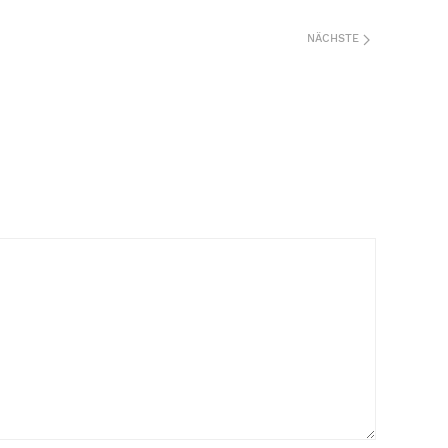
NÄCHSTE