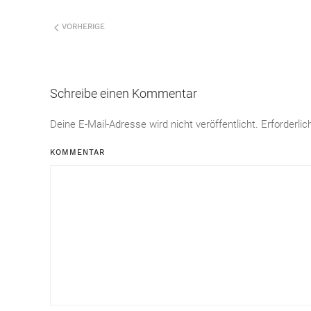
VORHERIGE
Schreibe einen Kommentar
Deine E-Mail-Adresse wird nicht veröffentlicht. Erforderli
KOMMENTAR