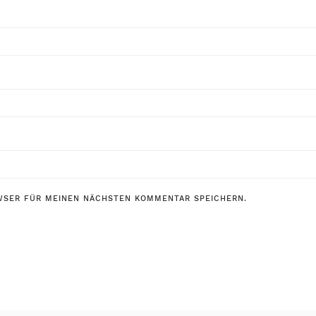
WSER FÜR MEINEN NÄCHSTEN KOMMENTAR SPEICHERN.