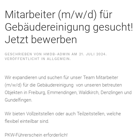
Mitarbeiter (m/w/d) für
Gebäudereinigung gesucht!
Jetzt bewerben
GESCHRIEBEN VON
HMDB-ADMIN
AM
21. JULI 2024
.
VERÖFFENTLICHT IN
ALLGEMEIN
.
Wir expandieren und suchen für unser Team Mitarbeiter
(m/w/d) für die Gebäudereinigung von unseren betreuten
Objekten in Freiburg, Emmendingen, Waldkirch, Denzlingen und
Gundelfingen.
Wir bieten Vollzeitstellen oder auch Teilzeitstellen, welche
flexibel einteilbar sind.
PKW-Führerschein erforderlich!