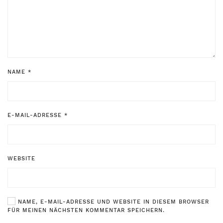
NAME
*
E-MAIL-ADRESSE
*
WEBSITE
NAME, E-MAIL-ADRESSE UND WEBSITE IN DIESEM BROWSER
FÜR MEINEN NÄCHSTEN KOMMENTAR SPEICHERN.