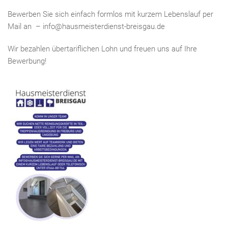
Bewerben Sie sich einfach formlos mit kurzem Lebenslauf per
Mail an – info@hausmeisterdienst-breisgau.de
Wir bezahlen übertariflichen Lohn und freuen uns auf Ihre
Bewerbung!