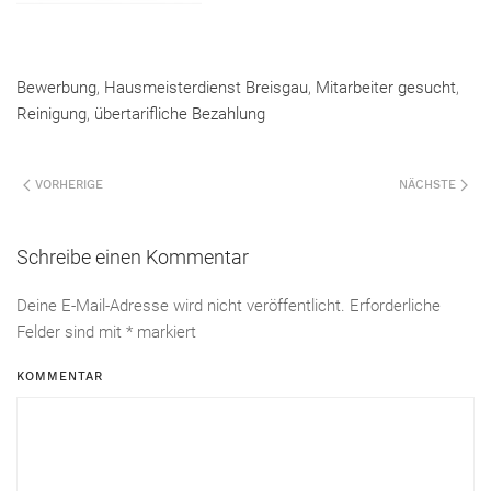
Bewerbung
,
Hausmeisterdienst Breisgau
,
Mitarbeiter gesucht
,
Reinigung
,
übertarifliche Bezahlung
VORHERIGE
NÄCHSTE
Schreibe einen Kommentar
Deine E-Mail-Adresse wird nicht veröffentlicht. Erforderliche
Felder sind mit
*
markiert
KOMMENTAR