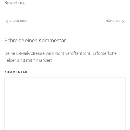
Bewerbung!
VORHERIGE
NÄCHSTE
Schreibe einen Kommentar
Deine E-Mail-Adresse wird nicht veröffentlicht. Erforderliche
Felder sind mit
*
markiert
KOMMENTAR