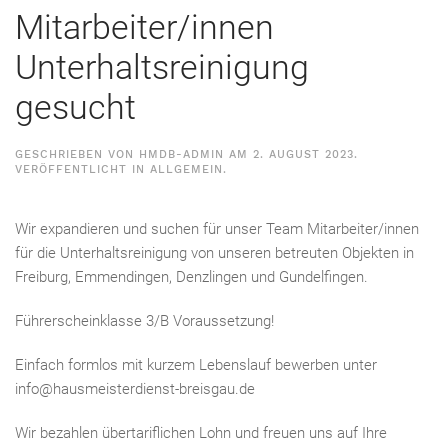
Mitarbeiter/innen
Unterhaltsreinigung
gesucht
GESCHRIEBEN VON
HMDB-ADMIN
AM
2. AUGUST 2023
.
VERÖFFENTLICHT IN
ALLGEMEIN
.
Wir expandieren und suchen für unser Team Mitarbeiter/innen
für die Unterhaltsreinigung von unseren betreuten Objekten in
Freiburg, Emmendingen, Denzlingen und Gundelfingen.
Führerscheinklasse 3/B Voraussetzung!
Einfach formlos mit kurzem Lebenslauf bewerben unter
info@hausmeisterdienst-breisgau.de
Wir bezahlen übertariflichen Lohn und freuen uns auf Ihre