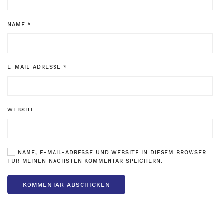
NAME
*
E-MAIL-ADRESSE
*
WEBSITE
NAME, E-MAIL-ADRESSE UND WEBSITE IN DIESEM BROWSER
FÜR MEINEN NÄCHSTEN KOMMENTAR SPEICHERN.
KOMMENTAR ABSCHICKEN