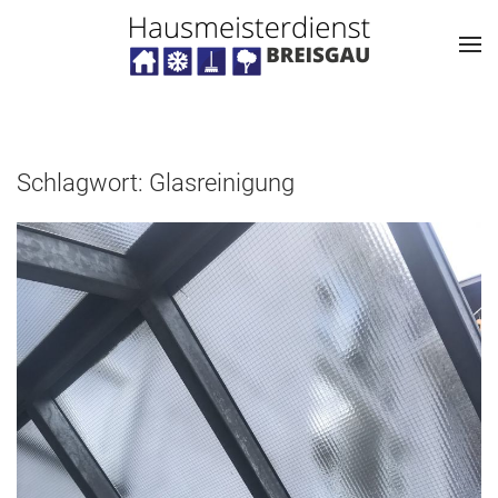
Schlagwort:
Glasreinigung